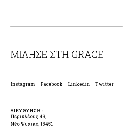
ΜΙΛΗΣΕ ΣΤΗ GRACE
Instagram
Facebook
Linkedin
Twitter
ΔΙΕΥΘΥΝΣΗ :
Περικλέους 49,
Νέο Ψυχικό, 15451