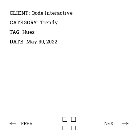
CLIENT:
Qode Interactive
CATEGORY:
Trendy
TAG:
Hues
DATE:
May 30, 2022
PREV
NEXT