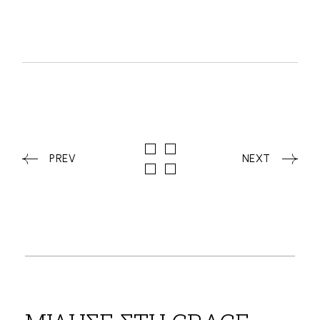
PREV
NEXT