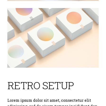
RETRO SETUP
Lorem ipsum dolor sit amet, consectetur elit