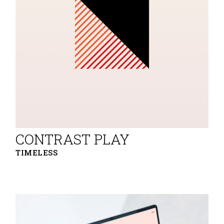
CONTRAST PLAY
TIMELESS