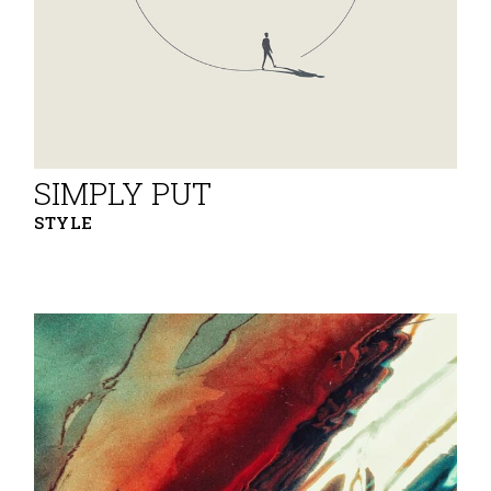
SIMPLY PUT
STYLE