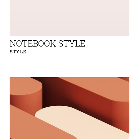
NOTEBOOK STYLE
STYLE