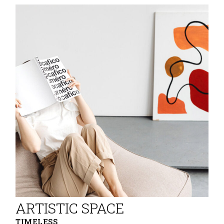
ARTISTIC SPACE
TIMELESS