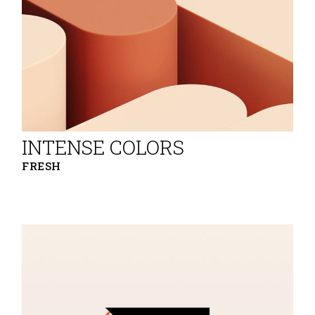
INTENSE COLORS
FRESH