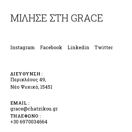
ΜΙΛΗΣΕ ΣΤΗ GRACE
Instagram
Facebook
Linkedin
Twitter
ΔΙΕΥΘΥΝΣΗ :
Περικλέους 49,
Νέο Ψυχικό, 15451
EMAIL :
grace@chatzikou.gr
ΤΗΛΕΦΩΝΟ :
+30 6970034664