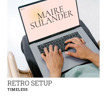
RETRO SETUP
TIMELESS