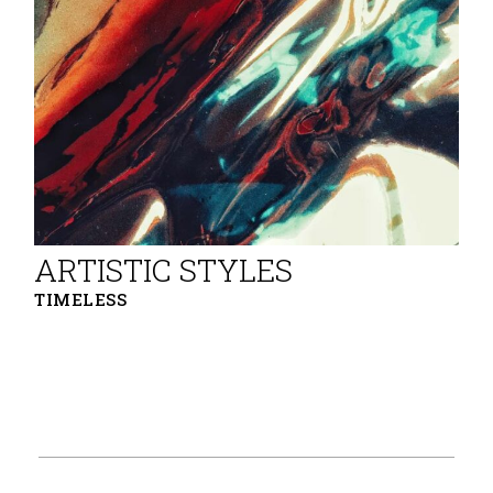
ARTISTIC STYLES
TIMELESS