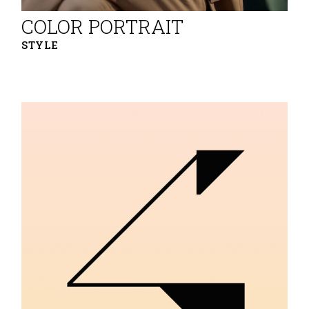
COLOR PORTRAIT
STYLE