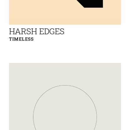
HARSH EDGES
TIMELESS